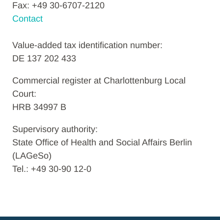
Fax: +49 30-6707-2120
Contact
Value-added tax identification number:
DE 137 202 433
Commercial register at Charlottenburg Local
Court:
HRB 34997 B
Supervisory authority:
State Office of Health and Social Affairs Berlin
(LAGeSo)
Tel.: +49 30-90 12-0