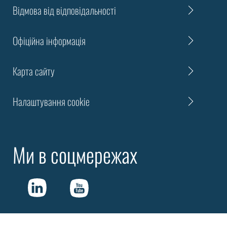
Відмова від відповідальності
Офіційна інформація
Карта сайту
Налаштування cookie
Ми в соцмережах