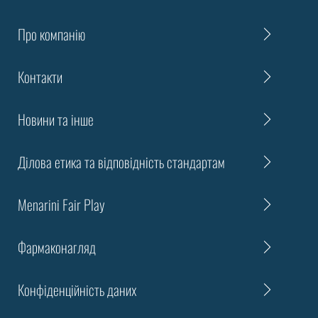
Про компанію
Контакти
Новини та інше
Ділова етика та відповідність стандартам
Menarini Fair Play
Фармаконагляд
Конфіденційність даних