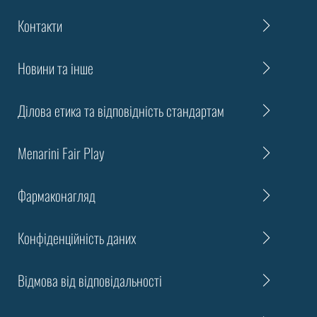
Контакти
Новини та інше
Ділова етика та відповідність стандартам
Menarini Fair Play
Фармаконагляд
Конфіденційність даних
Відмова від відповідальності