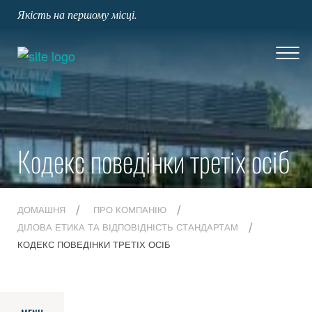
Якість на першому місці.
Кодекс поведінки третіх осіб
ДОМАШНЯ
ПРО КОМПАНІЮ
ДІЛОВА ЕТИКА ТА ВІДПОВІДНІСТЬ СТАНДАРТАМ
КОДЕКС ПОВЕДІНКИ ТРЕТІХ ОСІБ