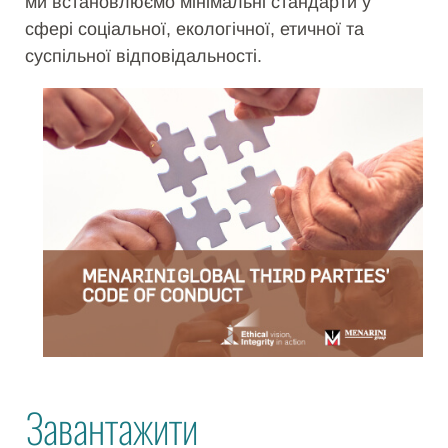
ми встановлюємо мінімальні стандарти у
сфері соціальної, екологічної, етичної та
суспільної відповідальності.
Завантажити