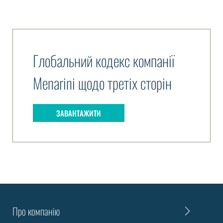
Глобальний кодекс компанії
Menarini щодо третіх сторін
ЗАВАНТАЖИТИ
Про компанію